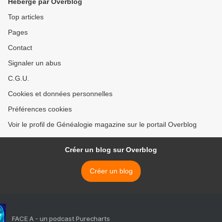
Hébergé par Overblog
Top articles
Pages
Contact
Signaler un abus
C.G.U.
Cookies et données personnelles
Préférences cookies
Voir le profil de Généalogie magazine sur le portail Overblog
Créer un blog sur Overblog
Créer un blog
FACE A - un podcast Purecharts