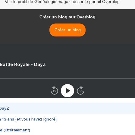
Voir le profil de Généalogie magazine sur le portail Overblog
Créer un blog sur Overblog
Créer un blog
 Battle Royale - DayZ
 DayZ
 a 13 ans (et vous l'avez ignoré)
e (littéralement)