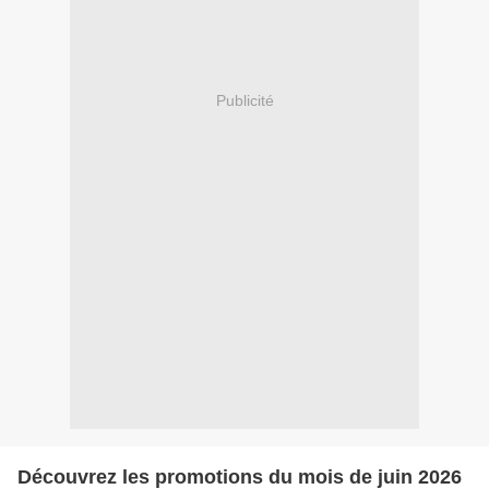
Publicité
Découvrez les promotions du mois de juin 2026