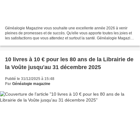
Généalogie Magazine vous souhaite une excellente année 2026 à venir
pleines de promesses et de succès. Qu'elle vous apporte toutes les joies et
les satisfactions que vous attendez et surtout la santé. Généalogie Magazine
- Librairie de la Voûte 24 rue...
10 livres à 10 € pour les 80 ans de la Librairie de
la Voûte jusqu'au 31 décembre 2025
Publié le 31/12/2025 à 15:48
Par
Généalogie magazine