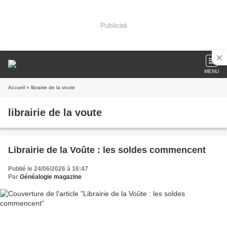
Publicité
MENU
Accueil
» librairie de la voute
librairie de la voute
Librairie de la Voûte : les soldes commencent
Publié le 24/06/2026 à 16:47
Par
Généalogie magazine