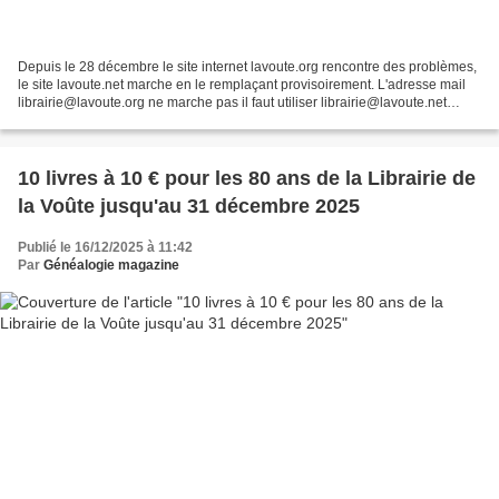
Depuis le 28 décembre le site internet lavoute.org rencontre des problèmes,
le site lavoute.net marche en le remplaçant provisoirement. L'adresse mail
librairie@lavoute.org ne marche pas il faut utiliser librairie@lavoute.net
Librairie de la Voûte 24...
10 livres à 10 € pour les 80 ans de la Librairie de
la Voûte jusqu'au 31 décembre 2025
Publié le 16/12/2025 à 11:42
Par
Généalogie magazine