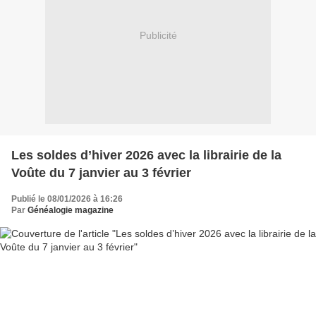
Publicité
Les soldes d’hiver 2026 avec la librairie de la
Voûte du 7 janvier au 3 février
Publié le 08/01/2026 à 16:26
Par
Généalogie magazine