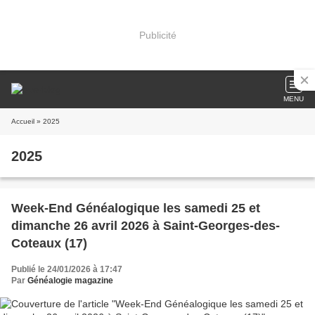
Publicité
MENU
Accueil
» 2025
2025
Week-End Généalogique les samedi 25 et
dimanche 26 avril 2026 à Saint-Georges-des-
Coteaux (17)
Publié le 24/01/2026 à 17:47
Par
Généalogie magazine