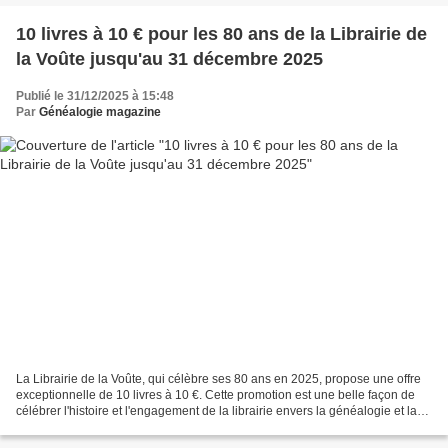
10 livres à 10 € pour les 80 ans de la Librairie de
la Voûte jusqu'au 31 décembre 2025
Publié le 31/12/2025 à 15:48
Par
Généalogie magazine
La Librairie de la Voûte, qui célèbre ses 80 ans en 2025, propose une offre
exceptionnelle de 10 livres à 10 €. Cette promotion est une belle façon de
célébrer l'histoire et l'engagement de la librairie envers la généalogie et la
littérature. Les clients...