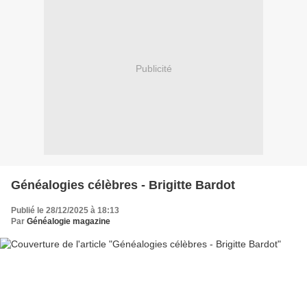
Publicité
Généalogies célèbres - Brigitte Bardot
Publié le 28/12/2025 à 18:13
Par
Généalogie magazine