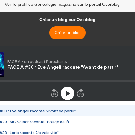
Voir le profil de Généalogie magazine sur le portail Overblog
Créer un blog sur Overblog
Créer un blog
FACE A - un podcast Purecharts
FACE A #30 : Eve Angeli raconte "Avant de partir"
#30 : Eve Angeli raconte "Avant de partir"
#29 : MC Solaar raconte "Bouge de là"
28 : Lorie raconte "Je vais vite"