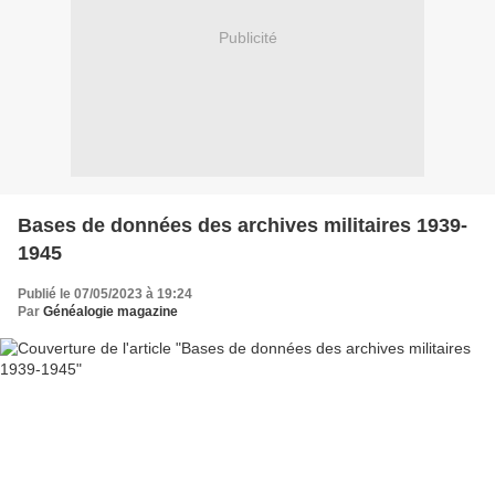
Publicité
Bases de données des archives militaires 1939-
1945
Publié le 07/05/2023 à 19:24
Par
Généalogie magazine