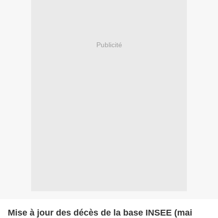
Publicité
Mise à jour des décès de la base INSEE (mai