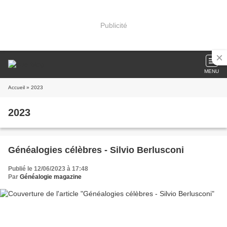
Publicité
MENU
Accueil
» 2023
2023
Généalogies célèbres - Silvio Berlusconi
Publié le 12/06/2023 à 17:48
Par
Généalogie magazine