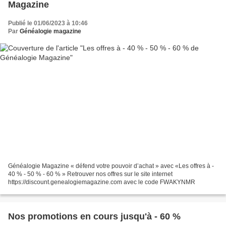
Magazine
Publié le 01/06/2023 à 10:46
Par
Généalogie magazine
Généalogie Magazine « défend votre pouvoir d’achat » avec «Les offres à -
40 % - 50 % - 60 % » Retrouver nos offres sur le site internet
https://discount.genealogiemagazine.com avec le code FWAKYNMR
Nos promotions en cours jusqu'à - 60 %