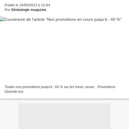
Publié le 16/05/2023 à 12:04
Par
Généalogie magazine
Toutes nos promotions jusqu'à - 60 % sur les livres, revue... Promotions
(lavoute.eu)