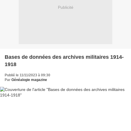
Publicité
Bases de données des archives militaires 1914-
1918
Publié le 11/11/2023 à 09:30
Par
Généalogie magazine