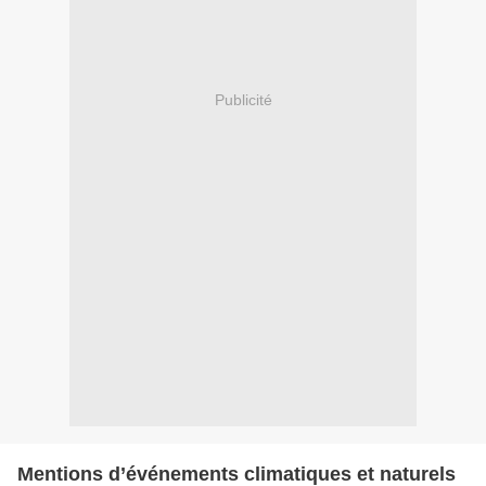
Publicité
Mentions d’événements climatiques et naturels