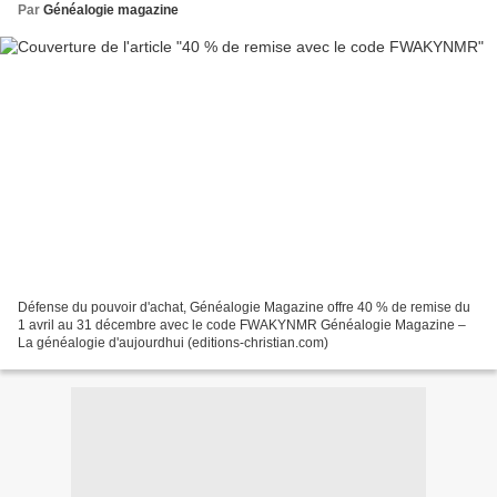
Par
Généalogie magazine
Défense du pouvoir d'achat, Généalogie Magazine offre 40 % de remise du
1 avril au 31 décembre avec le code FWAKYNMR Généalogie Magazine –
La généalogie d'aujourdhui (editions-christian.com)