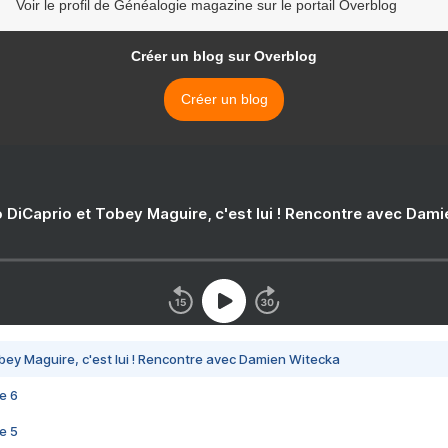
Voir le profil de Généalogie magazine sur le portail Overblog
Créer un blog sur Overblog
Créer un blog
 DiCaprio et Tobey Maguire, c'est lui ! Rencontre avec Dam
bey Maguire, c'est lui ! Rencontre avec Damien Witecka
e 6
e 5