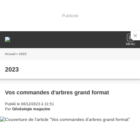
Publicité
MENU
Accueil
» 2023
2023
Vos commandes d'arbres grand format
Publié le 08/12/2023 à 11:51
Par
Généalogie magazine