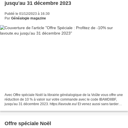
jusqu'au 31 décembre 2023
Publié le 01/12/2023 à 16:30
Par
Généalogie magazine
Avec Offre spéciale Noël la librairie généalogique de la Voûte vous offre une
réduction de 10 % à valoir sur votre commande avec le code IBAMD8BF,
jusqu'au 31 décembre 2023. https://lavoute.eu/ Et venez aussi sans tarder
profiter de nos offres à – 40...
Offre spéciale Noël