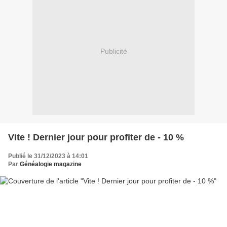
Publicité
Vite ! Dernier jour pour profiter de - 10 %
Publié le 31/12/2023 à 14:01
Par
Généalogie magazine