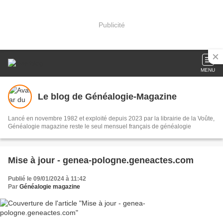
Publicité
MENU
Le blog de Généalogie-Magazine
Lancé en novembre 1982 et exploité depuis 2023 par la librairie de la Voûte,
Généalogie magazine reste le seul mensuel français de généalogie
Mise à jour - genea-pologne.geneactes.com
Publié le 09/01/2024 à 11:42
Par
Généalogie magazine