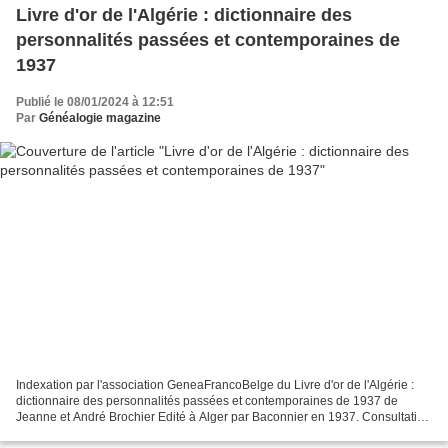
Livre d'or de l'Algérie : dictionnaire des
personnalités passées et contemporaines de
1937
Publié le 08/01/2024 à 12:51
Par
Généalogie magazine
Indexation par l'association GeneaFrancoBelge du Livre d'or de l'Algérie :
dictionnaire des personnalités passées et contemporaines de 1937 de
Jeanne et André Brochier Edité à Alger par Baconnier en 1937. Consultation
gratuite Livre d'or de l'Algérie...