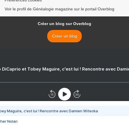
Préférences cookies
Voir le profil de Généalogie magazine sur le portail Overblog
Créer un blog sur Overblog
Créer un blog
 DiCaprio et Tobey Maguire, c'est lui ! Rencontre avec Dam
bey Maguire, c'est lui ! Rencontre avec Damien Witecka
pher Nolan