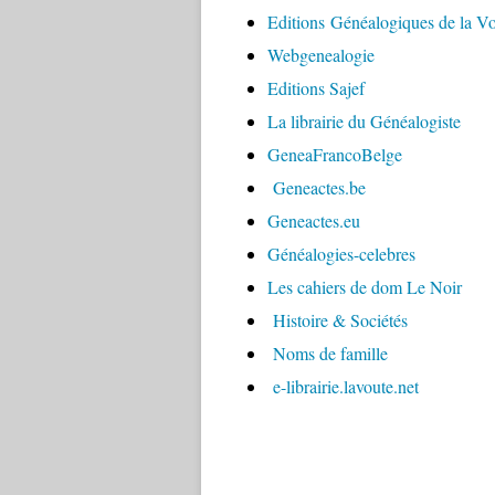
Editions Généalogiques de la V
Webgenealogie
Editions Sajef
La librairie du Généalogiste
GeneaFrancoBelge
Geneactes.be
Geneactes.eu
Généalogies-celebres
Les cahiers de dom Le Noir
Histoire & Sociétés
Noms de famille
e-librairie.lavoute.net