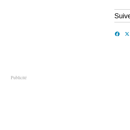
Suiv
Publicité