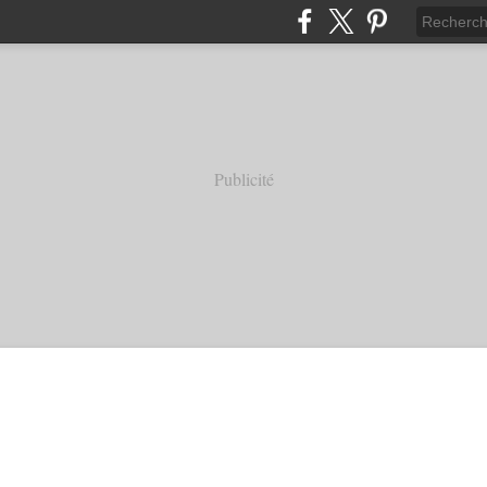
Publicité