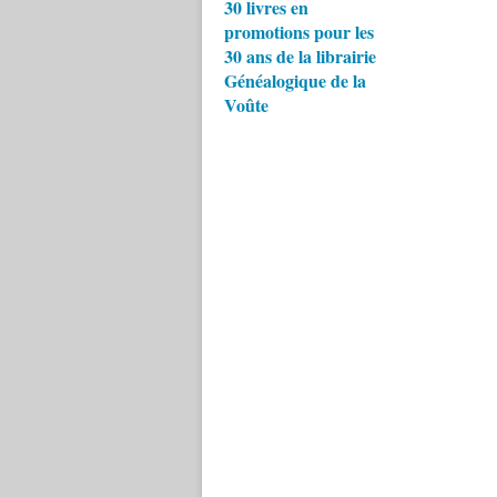
30 livres en
promotions pour les
30 ans de la librairie
Généalogique de la
Voûte