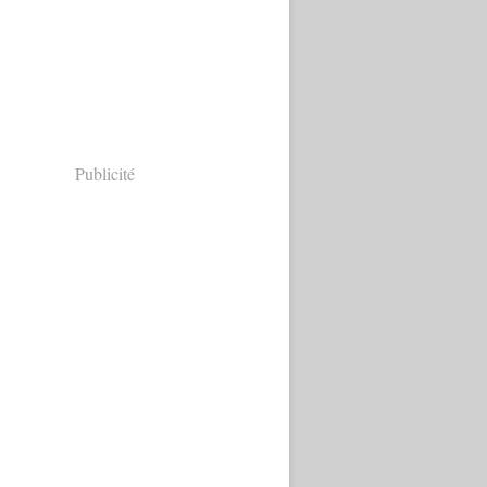
Publicité