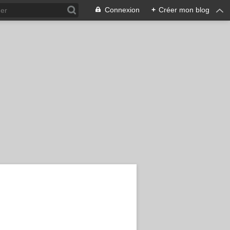
Connexion
+
Créer mon blog