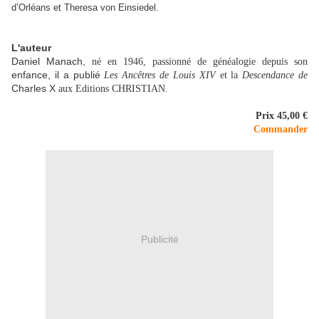
d’Orléans et Theresa von Einsiedel.
L'auteur
Daniel Manach,
né en 1946, passionné de généalogie depuis son
enfance, il a publié
Les Ancêtres de Louis XIV
et la
Descendance de
Charles X
aux Editions CHRISTIAN.
Prix 45,00 €
Commander
Publicité