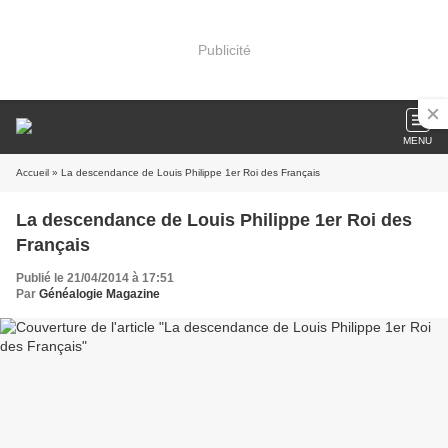
Publicité
MENU
Accueil
» La descendance de Louis Philippe 1er Roi des Français
La descendance de Louis Philippe 1er Roi des
Français
Publié le 21/04/2014 à 17:51
Par
Généalogie Magazine