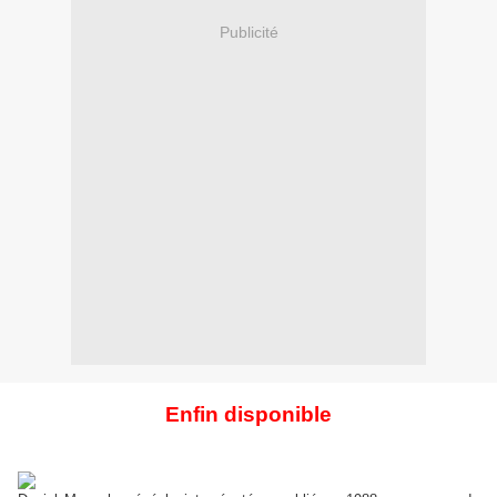
Publicité
Enfin disponible