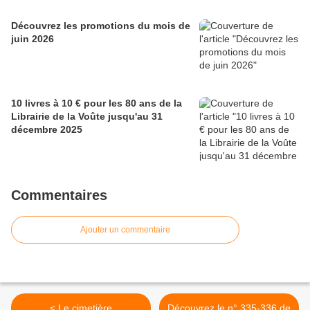
Découvrez les promotions du mois de
juin 2026
10 livres à 10 € pour les 80 ans de la
Librairie de la Voûte jusqu'au 31
décembre 2025
Commentaires
Ajouter un commentaire
< Le cimetière
Découvrez le n° 335-336 de