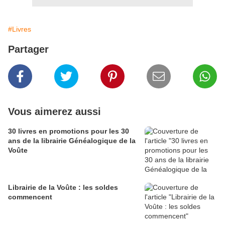
#Livres
Partager
Vous aimerez aussi
30 livres en promotions pour les 30
ans de la librairie Généalogique de la
Voûte
Librairie de la Voûte : les soldes
commencent