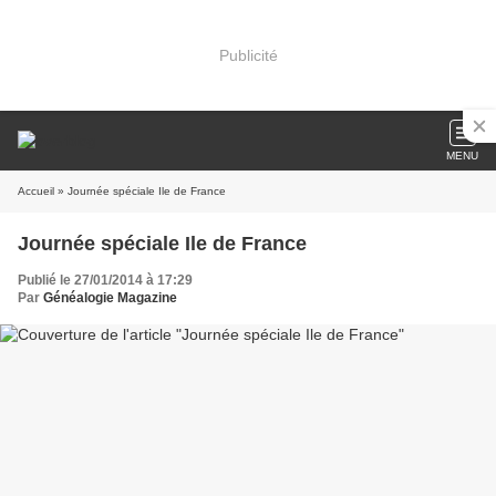
Publicité
MENU
Accueil
» Journée spéciale Ile de France
Journée spéciale Ile de France
Publié le 27/01/2014 à 17:29
Par
Généalogie Magazine