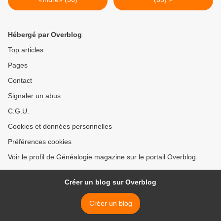
Hébergé par Overblog
Top articles
Pages
Contact
Signaler un abus
C.G.U.
Cookies et données personnelles
Préférences cookies
Voir le profil de Généalogie magazine sur le portail Overblog
Créer un blog sur Overblog
Créer un blog