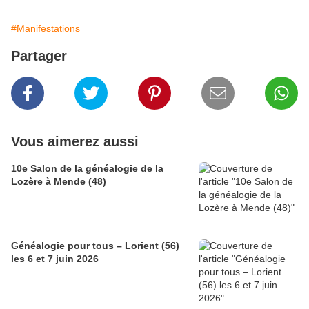
#Manifestations
Partager
Vous aimerez aussi
10e Salon de la généalogie de la
Lozère à Mende (48)
Généalogie pour tous – Lorient (56)
les 6 et 7 juin 2026