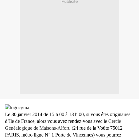
Publicité
Le 30 janvier 2014 de 15 h 00 à 18 h 00, si vous êtes originaires
d’Ile de France, alors vous avez rendez-vous avec le
Cercle
Généalogique de Maisons-Alfort
, (24 rue de la Voûte 75012
PARIS, métro ligne N° 1 Porte de Vincennes) vous pourrez