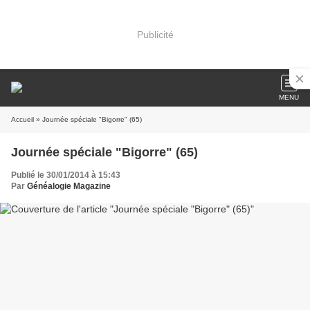
Publicité
MENU
Accueil
» Journée spéciale "Bigorre" (65)
Journée spéciale "Bigorre" (65)
Publié le 30/01/2014 à 15:43
Par
Généalogie Magazine