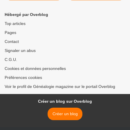
Hébergé par Overblog
Top articles
Pages
Contact
Signaler un abus
C.G.U.
Cookies et données personnelles
Préférences cookies
Voir le profil de Généalogie magazine sur le portail Overblog
Créer un blog sur Overblog
Créer un blog