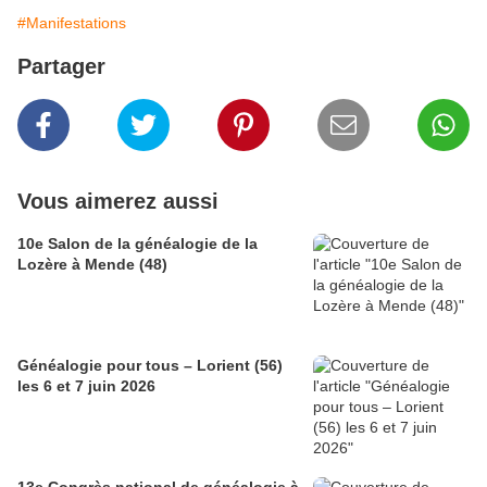
#Manifestations
Partager
Vous aimerez aussi
10e Salon de la généalogie de la
Lozère à Mende (48)
Généalogie pour tous – Lorient (56)
les 6 et 7 juin 2026