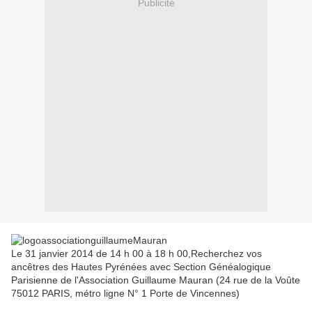
Publicité
Le 31 janvier 2014 de 14 h 00 à 18 h 00,Recherchez vos
ancêtres des Hautes Pyrénées avec Section Généalogique
Parisienne de l'Association Guillaume Mauran (24 rue de la Voûte
75012 PARIS, métro ligne N° 1 Porte de Vincennes)