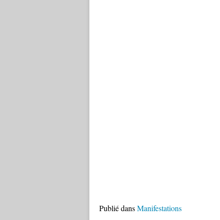
Publié dans
Manifestations