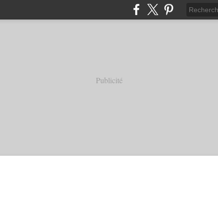
Publicité