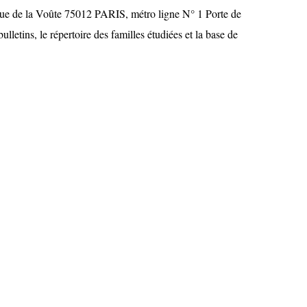
ue de la Voûte 75012 PARIS, métro ligne N° 1 Porte de
lletins, le répertoire des familles étudiées et la base de