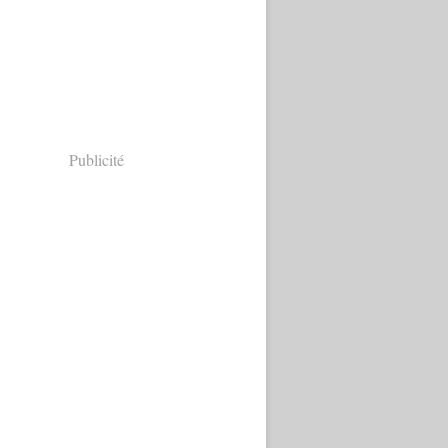
Publicité