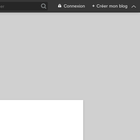
Connexion
+
Créer mon blog