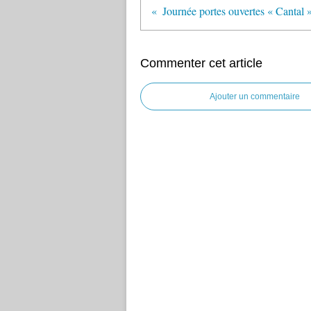
Journée portes ouvertes « Cantal 
Commenter cet article
Ajouter un commentaire