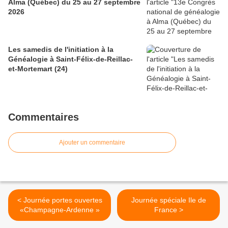
Alma (Québec) du 25 au 27 septembre
2026
Les samedis de l'initiation à la
Généalogie à Saint-Félix-de-Reillac-
et-Mortemart (24)
Commentaires
Ajouter un commentaire
< Journée portes ouvertes
Journée spéciale Ile de
«Champagne-Ardenne »
France >