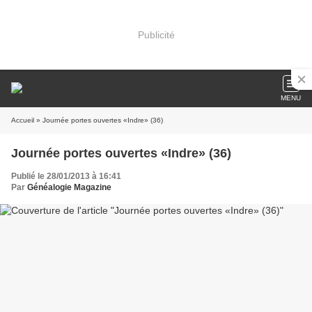
Publicité
MENU
Accueil
» Journée portes ouvertes «Indre» (36)
Journée portes ouvertes «Indre» (36)
Publié le 28/01/2013 à 16:41
Par
Généalogie Magazine