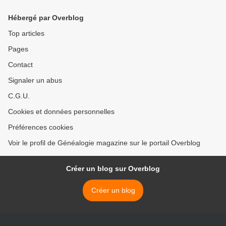
Hébergé par Overblog
Top articles
Pages
Contact
Signaler un abus
C.G.U.
Cookies et données personnelles
Préférences cookies
Voir le profil de Généalogie magazine sur le portail Overblog
Créer un blog sur Overblog
Créer un blog