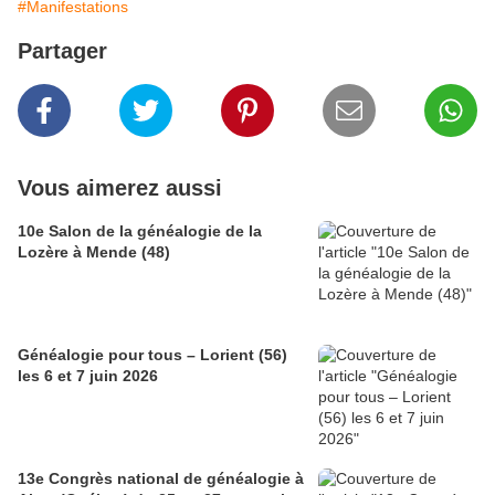
#Manifestations
Partager
Vous aimerez aussi
10e Salon de la généalogie de la
Lozère à Mende (48)
Généalogie pour tous – Lorient (56)
les 6 et 7 juin 2026
13e Congrès national de généalogie à