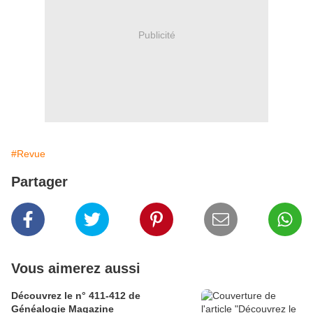
Publicité
#Revue
Partager
Vous aimerez aussi
Découvrez le n° 411-412 de
Généalogie Magazine