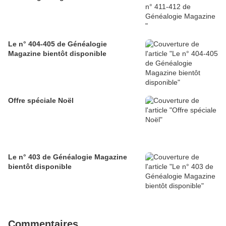
Le n° 404-405 de Généalogie
Magazine bientôt disponible
Offre spéciale Noël
Le n° 403 de Généalogie Magazine
bientôt disponible
Commentaires