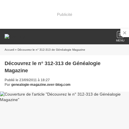
Publicité
MENU
Accueil
» Découvrez le n° 312-313 de Généalogie Magazine
Découvrez le n° 312-313 de Généalogie
Magazine
Publié le 23/09/2011 à 18:27
Par
genealogie-magazine.over-blog.com