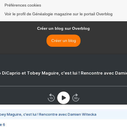
Préférences cookies
Voir le profil de Généalogie magazine sur le portail Overblog
Créer un blog sur Overblog
Créer un blog
 DiCaprio et Tobey Maguire, c'est lui ! Rencontre avec Dam
bey Maguire, c'est lui ! Rencontre avec Damien Witecka
e 6