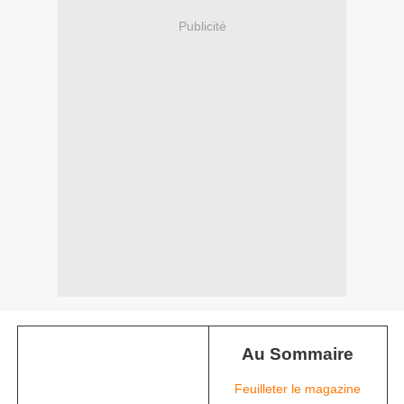
Publicité
Au Sommaire
Feuilleter le magazine