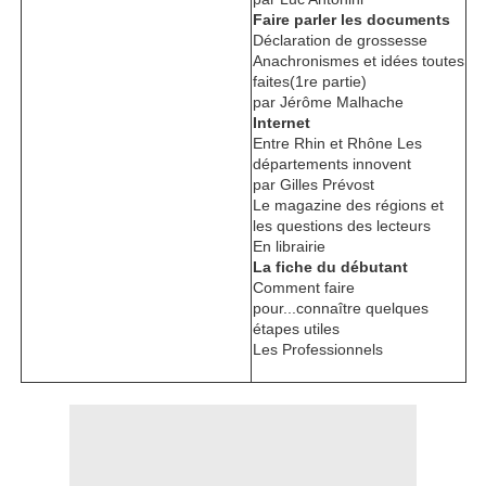
Faire parler les documents
Déclaration de grossesse
Anachronismes et idées toutes
faites(1re partie)
par Jérôme Malhache
Internet
Entre Rhin et Rhône Les
départements innovent
par Gilles Prévost
Le magazine des régions et
les questions des lecteurs
En librairie
La fiche du débutant
Comment faire
pour...connaître quelques
étapes utiles
Les Professionnels