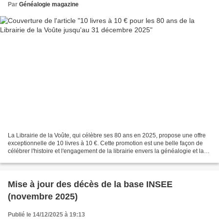
Par
Généalogie magazine
La Librairie de la Voûte, qui célèbre ses 80 ans en 2025, propose une offre
exceptionnelle de 10 livres à 10 €. Cette promotion est une belle façon de
célébrer l'histoire et l'engagement de la librairie envers la généalogie et la
littérature. Les clients...
Mise à jour des décès de la base INSEE
(novembre 2025)
Publié le 14/12/2025 à 19:13