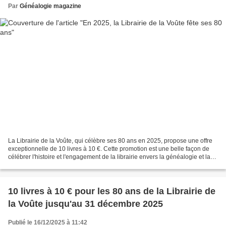
Par
Généalogie magazine
La Librairie de la Voûte, qui célèbre ses 80 ans en 2025, propose une offre
exceptionnelle de 10 livres à 10 €. Cette promotion est une belle façon de
célébrer l'histoire et l'engagement de la librairie envers la généalogie et la
littérature. Les clients...
10 livres à 10 € pour les 80 ans de la Librairie de
la Voûte jusqu'au 31 décembre 2025
Publié le 16/12/2025 à 11:42