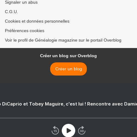
Signaler un abus
C.G.U.
Cookies et données personnelles
Préférences cookies
Voir le profil de Généalogie magazine sur le portail Overblog
Créer un blog sur Overblog
Créer un blog
 DiCaprio et Tobey Maguire, c'est lui ! Rencontre avec Dam