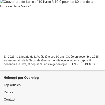
En 2025, la Librairie de la Voûte fête ses 80 ans. Créée en décembre 1945,
au lendemain de la Seconde Guerre mondiale, elle incarne depuis 8
décennies le livre, et depuis 30 ans la généalogie… LES PRÉSIDENTS DE
LA RÉPUBLIQUE FRANÇAISE ET LEUR FAMILLE,...
Hébergé par Overblog
Top articles
Pages
Contact