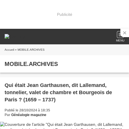
Publicité
MENU
Accueil
» MOBILE.ARCHIVES
MOBILE.ARCHIVES
Qui était Jean Garthausen, dit Lallemand,
tonnelier, valet de chambre et Bourgeois de
Paris ? (1659 – 1737)
Publié le 28/10/2024 à 18:35
Par
Généalogie magazine