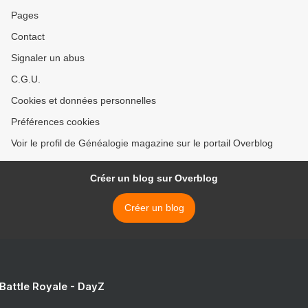
Pages
Contact
Signaler un abus
C.G.U.
Cookies et données personnelles
Préférences cookies
Voir le profil de Généalogie magazine sur le portail Overblog
Créer un blog sur Overblog
Créer un blog
 Battle Royale - DayZ