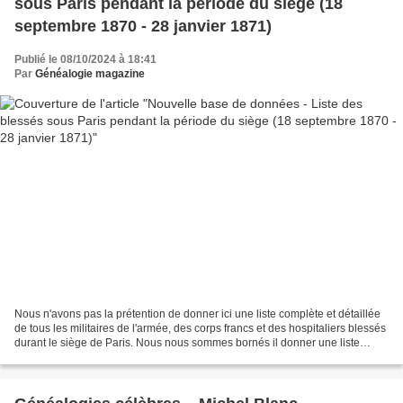
sous Paris pendant la période du siège (18
septembre 1870 - 28 janvier 1871)
Publié le 08/10/2024 à 18:41
Par
Généalogie magazine
Nous n'avons pas la prétention de donner ici une liste complète et détaillée
de tous les militaires de l'armée, des corps francs et des hospitaliers blessés
durant le siège de Paris. Nous nous sommes bornés il donner une liste
scrupuleusement alphabétique...