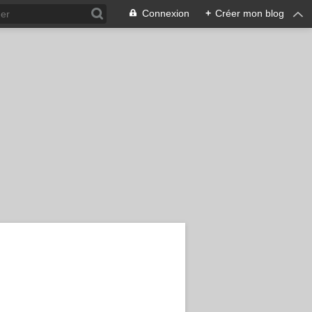
Connexion
+
Créer mon blog