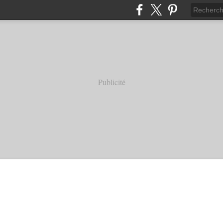
Publicité