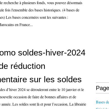
e recherche à plusieurs fonds, vous pouvez désormais
ule fois l'ensemble des bases historiques. (4 bases de
es) Les bases concernées sont les suivantes :
Marocains en France...
omo soldes-hiver-2024
de réduction
entaire sur les soldes
Page
des d’hiver 2024 se dérouleront entre le 10 janvier et le
 nouvelle occasion de faire de bonnes affaires et de
Bases de
 année. Les soldes sont là et pour l’occasion, La librairie