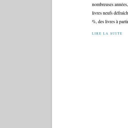
nombreuses années, 
livres neufs défraîc
%, des livres à parti
LIRE LA SUITE