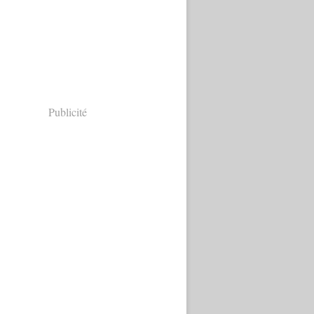
Publicité