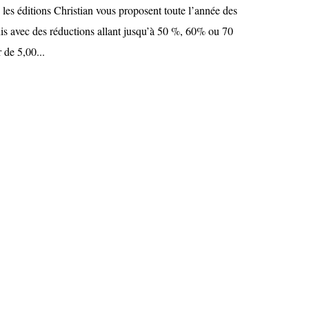
les éditions Christian vous proposent toute l’année des
his avec des réductions allant jusqu’à 50 %, 60% ou 70
r de 5,00...