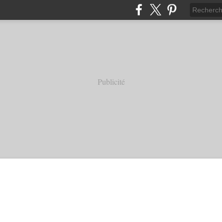
Publicité