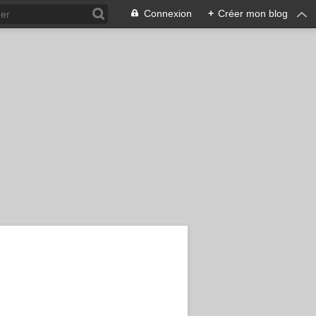
Connexion
+
Créer mon blog