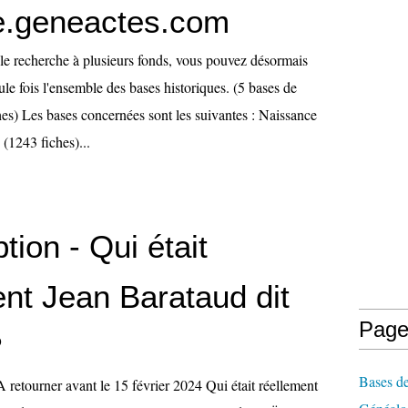
.geneactes.com
e recherche à plusieurs fonds, vous pouvez désormais
ule fois l'ensemble des bases historiques. (5 bases de
es) Les bases concernées sont les suivantes : Naissance
(1243 fiches)...
tion - Qui était
ent Jean Barataud dit
Page
?
Bases de
ourner avant le 15 février 2024 Qui était réellement