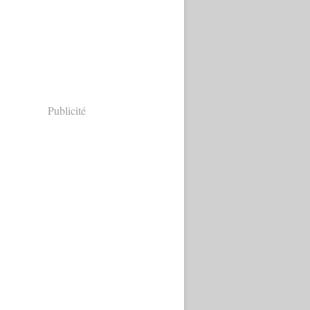
Publicité