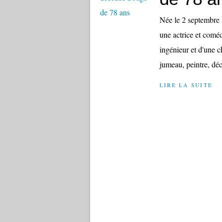
Née le 2 septembre 
une actrice et comédi
ingénieur et d'une c
jumeau, peintre, déc
LIRE LA SUITE