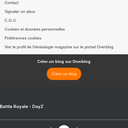
Contact
Signaler un abus
C.G.U.
Cookies et données personnelles
Préférences cookies
Voir le profil de Généalogie magazine sur le portail Overblog
Créer un blog sur Overblog
Créer un blog
 Battle Royale - DayZ