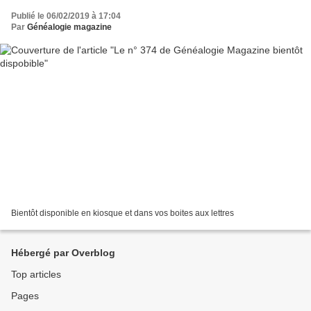
Publié le 06/02/2019 à 17:04
Par
Généalogie magazine
Bientôt disponible en kiosque et dans vos boites aux lettres
Hébergé par Overblog
Top articles
Pages