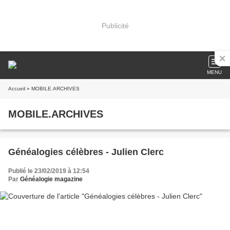
Publicité
MENU
Accueil
» MOBILE.ARCHIVES
MOBILE.ARCHIVES
Généalogies célèbres - Julien Clerc
Publié le 23/02/2019 à 12:54
Par
Généalogie magazine