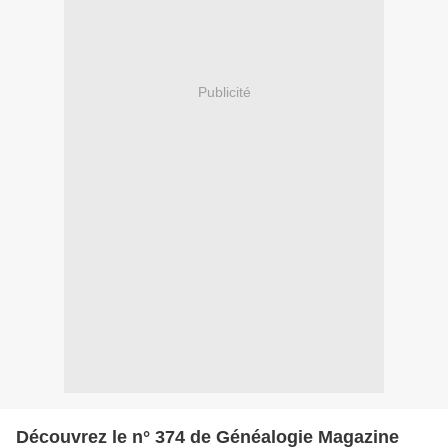
Publicité
Découvrez le n° 374 de Généalogie Magazine