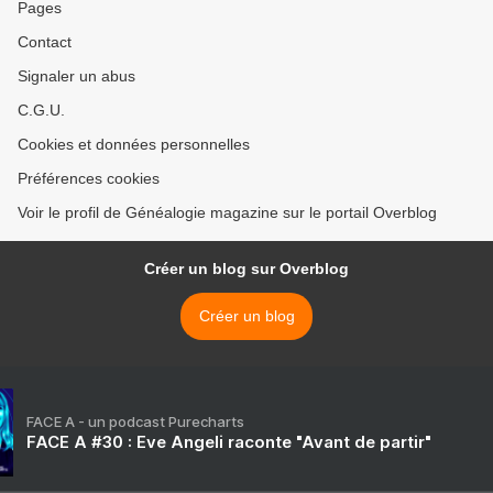
Pages
Contact
Signaler un abus
C.G.U.
Cookies et données personnelles
Préférences cookies
Voir le profil de Généalogie magazine sur le portail Overblog
Créer un blog sur Overblog
Créer un blog
FACE A - un podcast Purecharts
FACE A #30 : Eve Angeli raconte "Avant de partir"