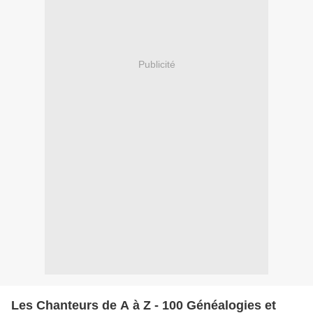
Publicité
Les Chanteurs de A à Z - 100 Généalogies et