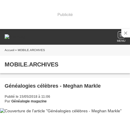
Publicité
MENU
Accueil
» MOBILE.ARCHIVES
MOBILE.ARCHIVES
Généalogies célèbres - Meghan Markle
Publié le 15/05/2018 à 11:06
Par
Généalogie magazine