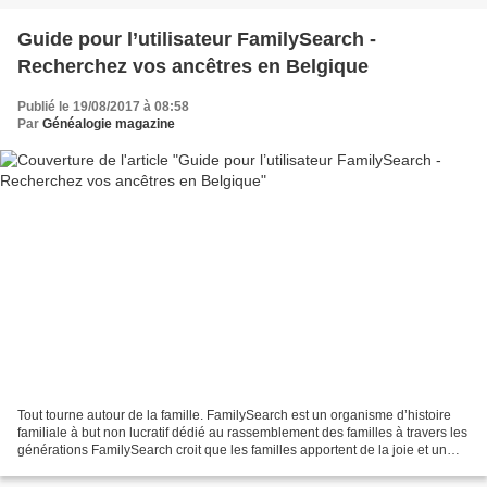
Guide pour l’utilisateur FamilySearch -
Recherchez vos ancêtres en Belgique
Publié le 19/08/2017 à 08:58
Par
Généalogie magazine
Tout tourne autour de la famille. FamilySearch est un organisme d’histoire
familiale à but non lucratif dédié au rassemblement des familles à travers les
générations FamilySearch croit que les familles apportent de la joie et un
sens à la vie. L’Église...