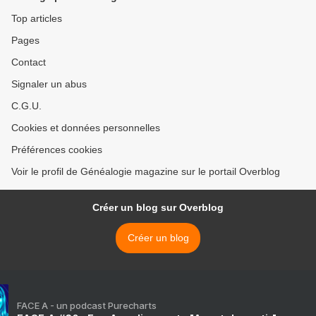
Top articles
Pages
Contact
Signaler un abus
C.G.U.
Cookies et données personnelles
Préférences cookies
Voir le profil de Généalogie magazine sur le portail Overblog
Créer un blog sur Overblog
Créer un blog
FACE A - un podcast Purecharts