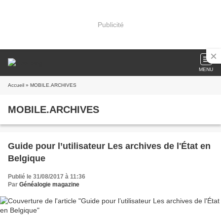
Publicité
MENU
Accueil
» MOBILE.ARCHIVES
MOBILE.ARCHIVES
Guide pour l’utilisateur Les archives de l'État en
Belgique
Publié le 31/08/2017 à 11:36
Par
Généalogie magazine