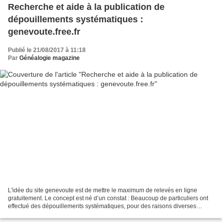
Recherche et aide à la publication de
dépouillements systématiques :
genevoute.free.fr
Publié le 21/08/2017 à 11:18
Par
Généalogie magazine
L'idée du site genevoute est de mettre le maximum de relevés en ligne
gratuitement. Le concept est né d’un constat : Beaucoup de particuliers ont
effectué des dépouillements systématiques, pour des raisons diverses
(généalogiques ou historiques) et sont...