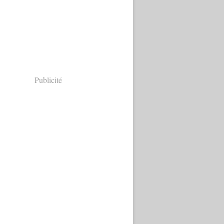
Publicité