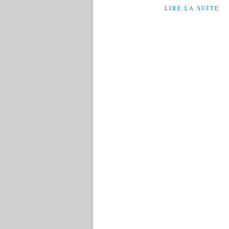
LIRE LA SUITE