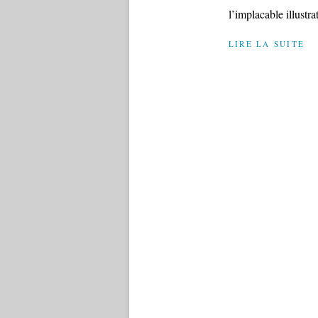
l’implacable illustrat
LIRE LA SUITE