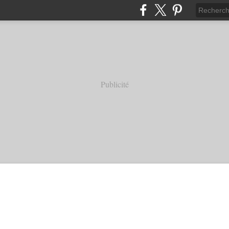
Publicité