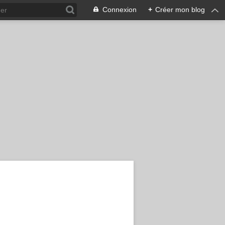
Connexion
+
Créer mon blog