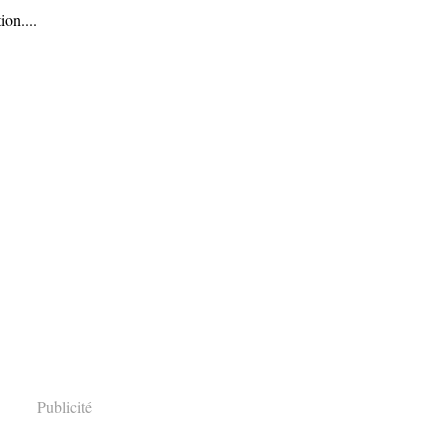
ion....
Publicité