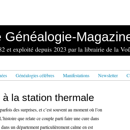
e Généalogie-Magazin
nées
Généalogies célèbres
Manifestations
Newsletter
C
à la station thermale
parfois des surprises, et c’est souvent au moment où l’on
L’histoire que relate ce couple parti faire une cure dans
e dans un département particulièrement calme en est