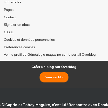
Top articles
Pages
Contact
Signaler un abus
C.G.U.
Cookies et données personnelles
Préférences cookies
Voir le profil de Généalogie magazine sur le portail Overblog
Créer un blog sur Overblog
Créer un blog
 DiCaprio et Tobey Maguire, c'est lui ! Rencontre avec Dam