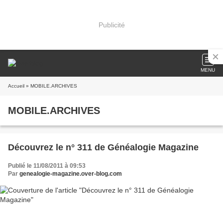
Publicité
MENU
Accueil
» MOBILE.ARCHIVES
MOBILE.ARCHIVES
Découvrez le n° 311 de Généalogie Magazine
Publié le 11/08/2011 à 09:53
Par
genealogie-magazine.over-blog.com