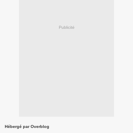
Publicité
Hébergé par Overblog