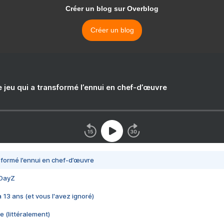
Créer un blog sur Overblog
Créer un blog
e jeu qui a transformé l’ennui en chef-d’œuvre
nsformé l’ennui en chef-d’œuvre
 DayZ
 a 13 ans (et vous l'avez ignoré)
e (littéralement)