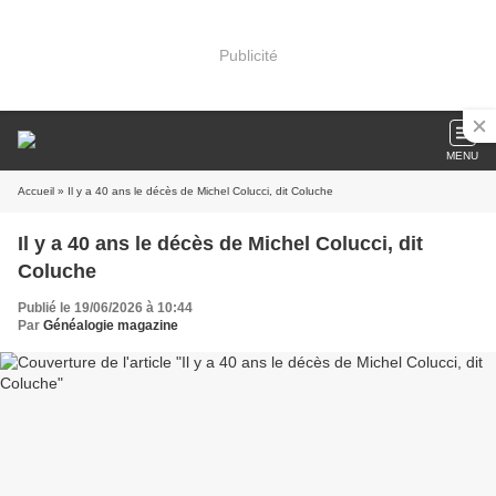
Publicité
MENU
Accueil
» Il y a 40 ans le décès de Michel Colucci, dit Coluche
Il y a 40 ans le décès de Michel Colucci, dit
Coluche
Publié le 19/06/2026 à 10:44
Par
Généalogie magazine