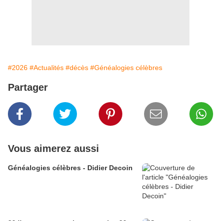
#2026
#Actualités
#décès
#Généalogies célèbres
Partager
Vous aimerez aussi
Généalogies célèbres - Didier Decoin