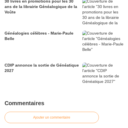
30 livres en promotions pour les 30
ans de la librairie Généalogique de la
Voûte
Généalogies célèbres - Marie-Paule
Belle
CDIP annonce la sortie de Généatique
2027
Commentaires
Ajouter un commentaire