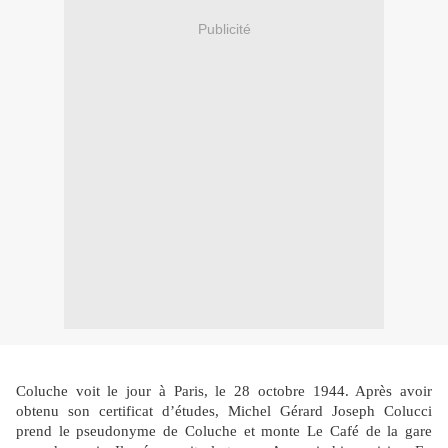
Publicité
Coluche voit le jour à Paris, le 28 octobre 1944. Après avoir
obtenu son certificat d’études, Michel Gérard Joseph Colucci
prend le pseudonyme de Coluche et monte Le Café de la gare