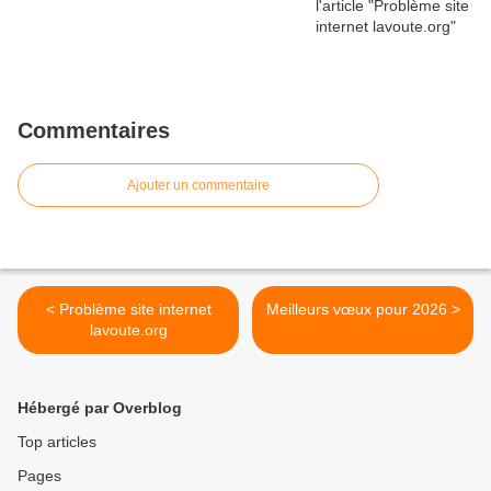
Commentaires
Ajouter un commentaire
< Problème site internet
Meilleurs vœux pour 2026 >
lavoute.org
Hébergé par Overblog
Top articles
Pages