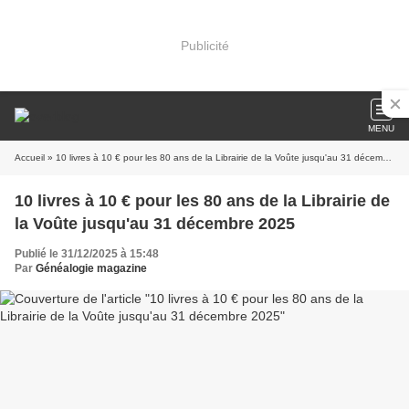
Publicité
MENU
Accueil
» 10 livres à 10 € pour les 80 ans de la Librairie de la Voûte jusqu'au 31 décembre 2025
10 livres à 10 € pour les 80 ans de la Librairie de
la Voûte jusqu'au 31 décembre 2025
Publié le 31/12/2025 à 15:48
Par
Généalogie magazine