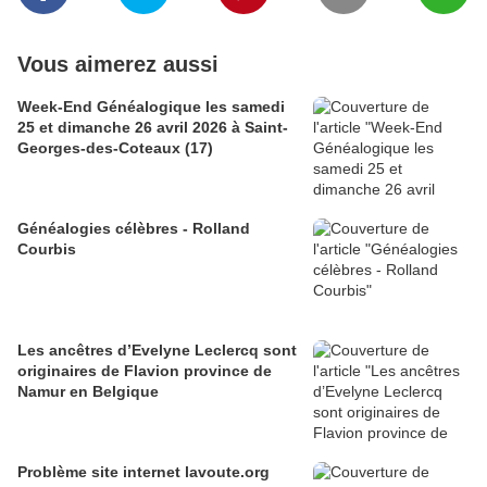
Vous aimerez aussi
Week-End Généalogique les samedi
25 et dimanche 26 avril 2026 à Saint-
Georges-des-Coteaux (17)
Généalogies célèbres - Rolland
Courbis
Les ancêtres d’Evelyne Leclercq sont
originaires de Flavion province de
Namur en Belgique
Problème site internet lavoute.org