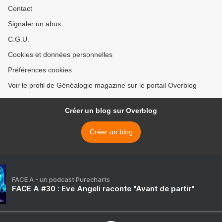
Contact
Signaler un abus
C.G.U.
Cookies et données personnelles
Préférences cookies
Voir le profil de Généalogie magazine sur le portail Overblog
Créer un blog sur Overblog
Créer un blog
FACE A - un podcast Purecharts
FACE A #30 : Eve Angeli raconte "Avant de partir"