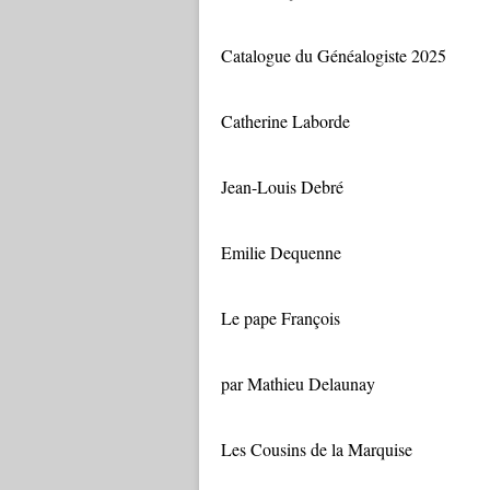
Catalogue du Généalogiste 2025
Catherine Laborde
Jean-Louis Debré
Emilie Dequenne
Le pape François
par Mathieu Delaunay
Les Cousins de la Marquise