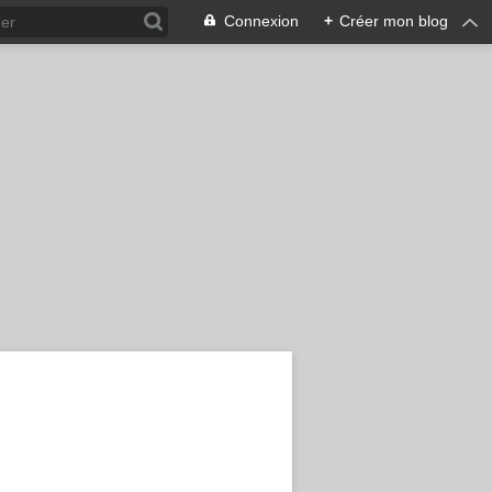
Connexion
+
Créer mon blog