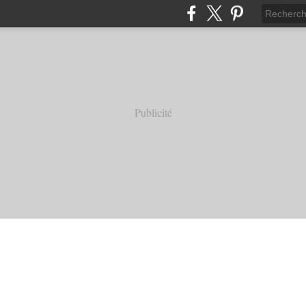
Publicité