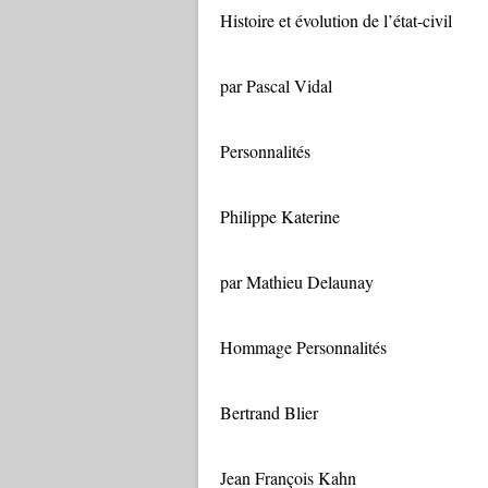
Histoire et évolution de l’état-civil
par Pascal Vidal
Personnalités
Philippe Katerine
par Mathieu Delaunay
Hommage Personnalités
Bertrand Blier
Jean François Kahn