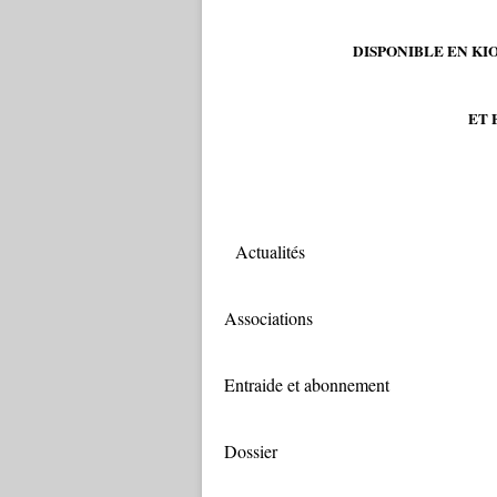
DISPONIBLE EN KI
ET
Actualités
Associations
Entraide et abonnement
Dossier