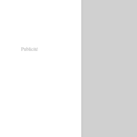
Publicité