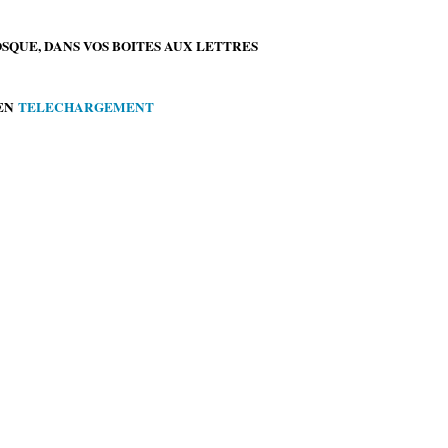
OSQUE, DANS VOS BOITES AUX LETTRES
 EN
TELECHARGEMENT