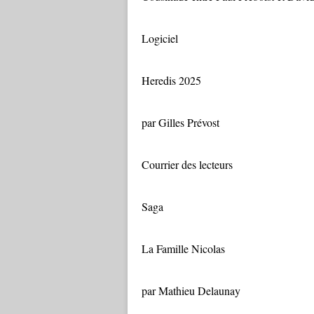
Logiciel
Heredis 2025
par Gilles Prévost
Courrier des lecteurs
Saga
La Famille Nicolas
par Mathieu Delaunay