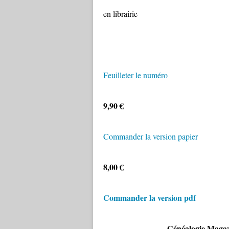
en librairie
Feuilleter le numéro
9,90 €
Commander la version papier
8,00 €
Commander la version pdf
Généalogie Magazi