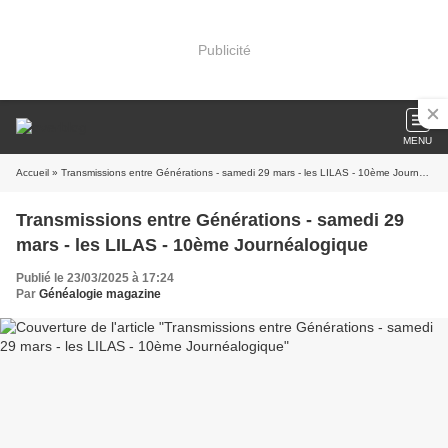
Publicité
MENU
Accueil
» Transmissions entre Générations - samedi 29 mars - les LILAS - 10ème Journéalogique
Transmissions entre Générations - samedi 29
mars - les LILAS - 10ème Journéalogique
Publié le 23/03/2025 à 17:24
Par
Généalogie magazine