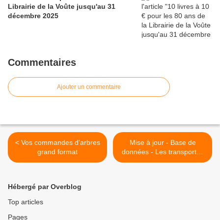
Librairie de la Voûte jusqu'au 31
décembre 2025
Commentaires
Ajouter un commentaire
< Vos commandes d'arbres
Mise à jour - Base de
grand format
données - Les transportés
de 1848 >
Hébergé par Overblog
Top articles
Pages