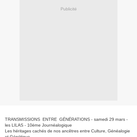
Publicité
TRANSMISSIONS ENTRE GÉNÉRATIONS - samedi 29 mars -
les LILAS - 10ème Journéalogique
Les héritages cachés de nos ancêtres entre Culture, Généalogie
et Génétique