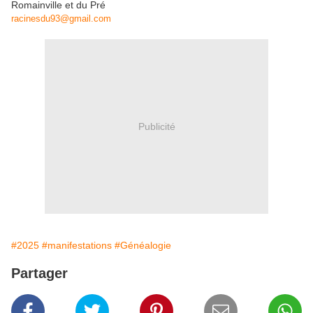
Romainville et du Pré
racinesdu93@gmail.com
Publicité
#2025
#manifestations
#Généalogie
Partager