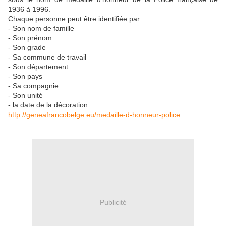
1936 à 1996.
Chaque personne peut être identifiée par :
- Son nom de famille
- Son prénom
- Son grade
- Sa commune de travail
- Son département
- Son pays
- Sa compagnie
- Son unité
- la date de la décoration
http://geneafrancobelge.eu/medaille-d-honneur-police
Publicité