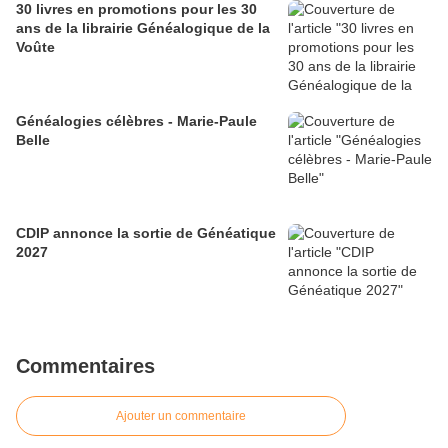
30 livres en promotions pour les 30
ans de la librairie Généalogique de la
Voûte
Généalogies célèbres - Marie-Paule
Belle
CDIP annonce la sortie de Généatique
2027
Commentaires
Ajouter un commentaire