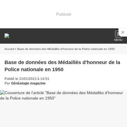
Publicité
MENU
Accueil
» Base de données des Médaillés d'honneur de la Police nationale en 1950
Base de données des Médaillés d'honneur de la
Police nationale en 1950
Publié le 31/01/2023 à 14:51
Par
Généalogie magazine