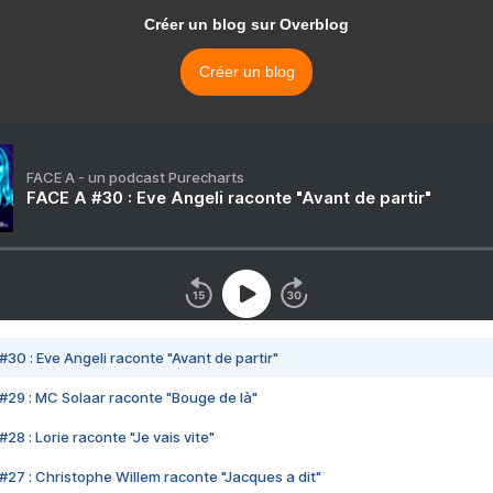
Créer un blog sur Overblog
Créer un blog
FACE A - un podcast Purecharts
FACE A #30 : Eve Angeli raconte "Avant de partir"
#30 : Eve Angeli raconte "Avant de partir"
#29 : MC Solaar raconte "Bouge de là"
28 : Lorie raconte "Je vais vite"
#27 : Christophe Willem raconte "Jacques a dit"