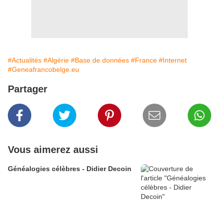
#Actualités
#Algérie
#Base de données
#France
#Internet
#Geneafrancobelge.eu
Partager
Vous aimerez aussi
Généalogies célèbres - Didier Decoin