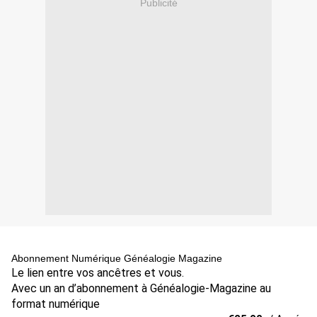
Publicité
Abonnement Numérique Généalogie Magazine
Le lien entre vos ancêtres et vous.
Avec un an d’abonnement à Généalogie-Magazine au
format numérique