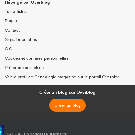
Hébergé par Overblog
Top articles
Pages
Contact
Signaler un abus
C.G.U.
Cookies et données personnelles
Préférences cookies
Voir le profil de Généalogie magazine sur le portail Overblog
Créer un blog sur Overblog
Créer un blog
FACE A - un podcast Purecharts