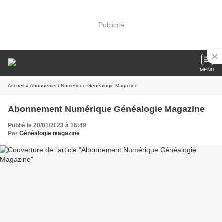
Publicité
MENU
Accueil
» Abonnement Numérique Généalogie Magazine
Abonnement Numérique Généalogie Magazine
Publié le 20/01/2023 à 16:49
Par
Généalogie magazine