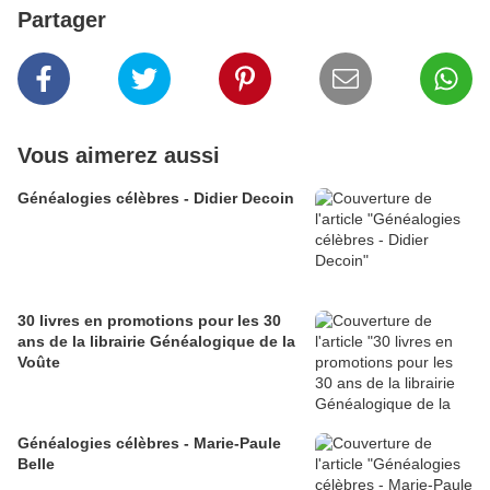
Partager
Vous aimerez aussi
Généalogies célèbres - Didier Decoin
30 livres en promotions pour les 30
ans de la librairie Généalogique de la
Voûte
Généalogies célèbres - Marie-Paule
Belle