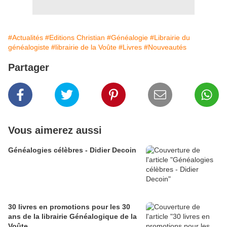
#Actualités
#Editions Christian
#Généalogie
#Librairie du
généalogiste
#librairie de la Voûte
#Livres
#Nouveautés
Partager
Vous aimerez aussi
Généalogies célèbres - Didier Decoin
30 livres en promotions pour les 30
ans de la librairie Généalogique de la
Voûte