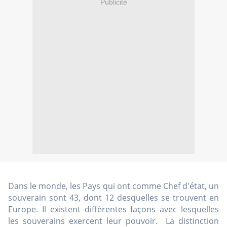
Publicité
Dans le monde, les Pays qui ont comme Chef d'état, un
souverain sont 43, dont 12 desquelles se trouvent en
Europe. Il existent différentes façons avec lesquelles
les souverains exercent leur pouvoir. La distinction