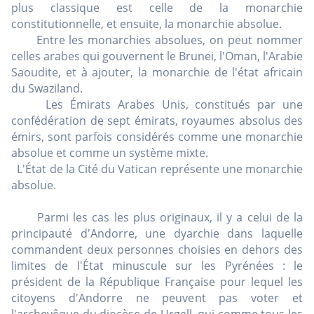
plus classique est celle de la monarchie
constitutionnelle, et ensuite, la monarchie absolue.
Entre les monarchies absolues, on peut nommer
celles arabes qui gouvernent le Brunei, l'Oman, l'Arabie
Saoudite, et à ajouter, la monarchie de l'état africain
du Swaziland.
Les Émirats Arabes Unis, constitués par une
confédération de sept émirats, royaumes absolus des
émirs, sont parfois considérés comme une monarchie
absolue et comme un système mixte.
L'État de la Cité du Vatican représente une monarchie
absolue.
Parmi les cas les plus originaux, il y a celui de la
principauté d'Andorre, une dyarchie dans laquelle
commandent deux personnes choisies en dehors des
limites de l'État minuscule sur les Pyrénées : le
président de la République Française pour lequel les
citoyens d'Andorre ne peuvent pas voter et