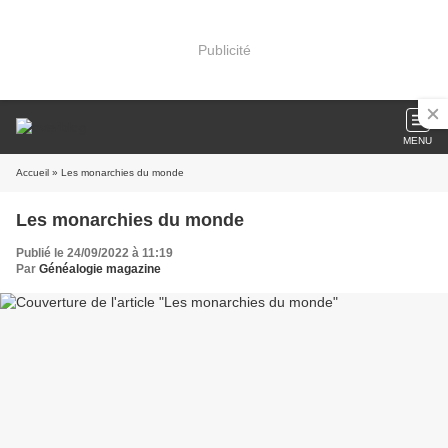
Publicité
MENU
Accueil
» Les monarchies du monde
Les monarchies du monde
Publié le 24/09/2022 à 11:19
Par
Généalogie magazine