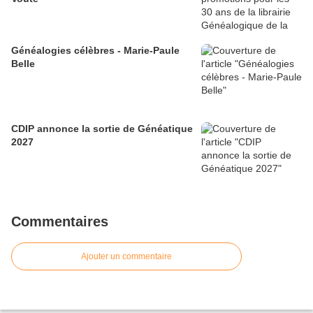
Généalogies célèbres - Marie-Paule
Belle
CDIP annonce la sortie de Généatique
2027
Commentaires
Ajouter un commentaire