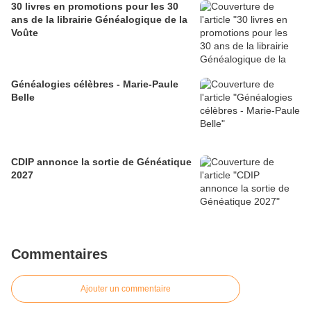
30 livres en promotions pour les 30
ans de la librairie Généalogique de la
Voûte
Généalogies célèbres - Marie-Paule
Belle
CDIP annonce la sortie de Généatique
2027
Commentaires
Ajouter un commentaire