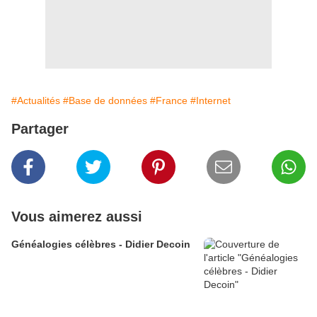
#Actualités
#Base de données
#France
#Internet
Partager
Vous aimerez aussi
Généalogies célèbres - Didier Decoin