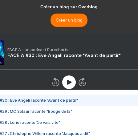
Créer un blog sur Overblog
Créer un blog
FACE A - un podcast Purecharts
FACE A #30 : Eve Angeli raconte "Avant de partir"
#30 : Eve Angeli raconte "Avant de partir"
#29 : MC Solaar raconte "Bouge de là"
28 : Lorie raconte "Je vais vite"
#27 : Christophe Willem raconte "Jacques a dit"