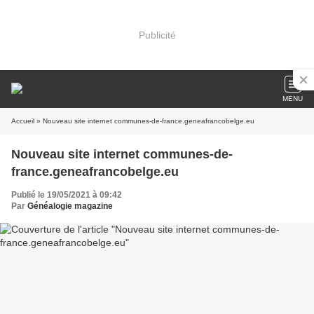
Publicité
MENU
Accueil
» Nouveau site internet communes-de-france.geneafrancobelge.eu
Nouveau site internet communes-de-
france.geneafrancobelge.eu
Publié le 19/05/2021 à 09:42
Par
Généalogie magazine