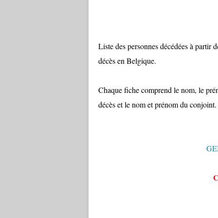
Liste des personnes décédées à partir d
décès en Belgique.
Chaque fiche comprend le nom, le prénom,
décès et le nom et prénom du conjoint.
GE
C