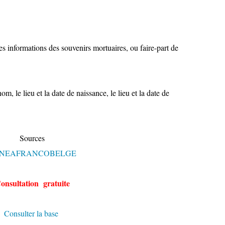
es informations des souvenirs mortuaires, ou faire-part de
 le lieu et la date de naissance, le lieu et la date de
Sources
NEAFRANCOBELGE
onsultation gratuite
Consulter la base