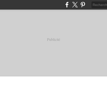
Publicité