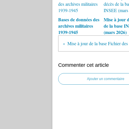
Bases de données des
Mise à jour 
archives militaires
de la base 
1939-1945
(mars 2026)
Commenter cet article
Ajouter un commentaire