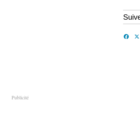
Suiv
Publicité