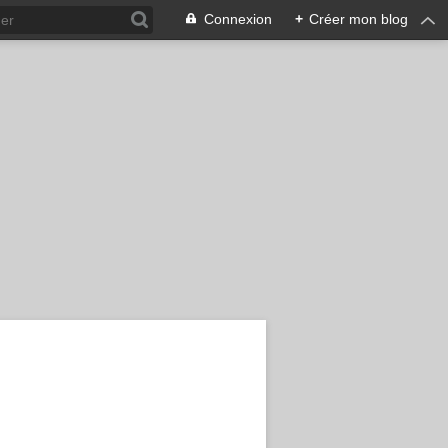
Connexion
+
Créer mon blog