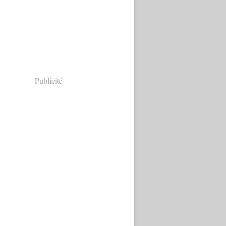
Publicité