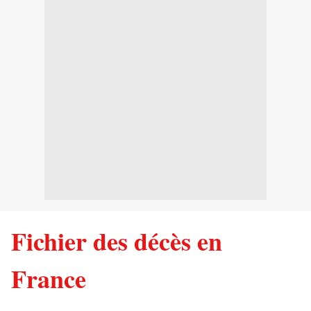
Fichier des décès en
France