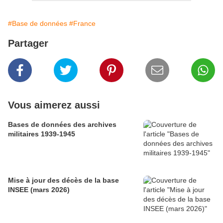
#Base de données
#France
Partager
Vous aimerez aussi
Bases de données des archives
militaires 1939-1945
Mise à jour des décès de la base
INSEE (mars 2026)