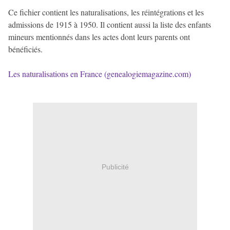
Ce fichier contient les naturalisations, les réintégrations et les
admissions de 1915 à 1950. Il contient aussi la liste des enfants
mineurs mentionnés dans les actes dont leurs parents ont
bénéficiés.
Les naturalisations en France (genealogiemagazine.com)
Publicité