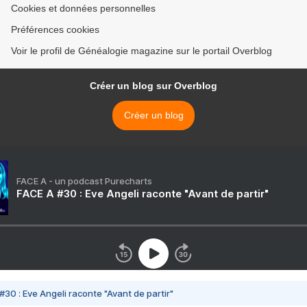
Cookies et données personnelles
Préférences cookies
Voir le profil de Généalogie magazine sur le portail Overblog
Créer un blog sur Overblog
Créer un blog
FACE A - un podcast Purecharts
FACE A #30 : Eve Angeli raconte "Avant de partir"
#30 : Eve Angeli raconte "Avant de partir"