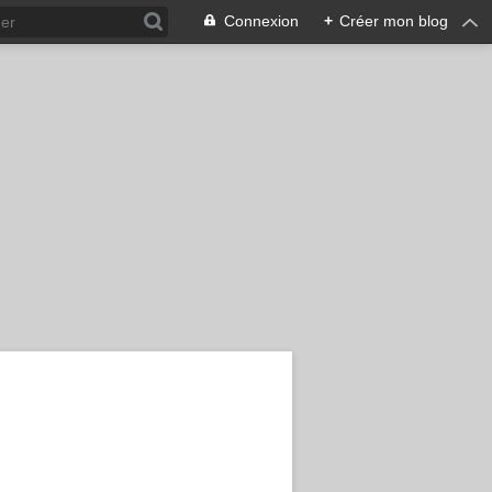
Connexion
+
Créer mon blog