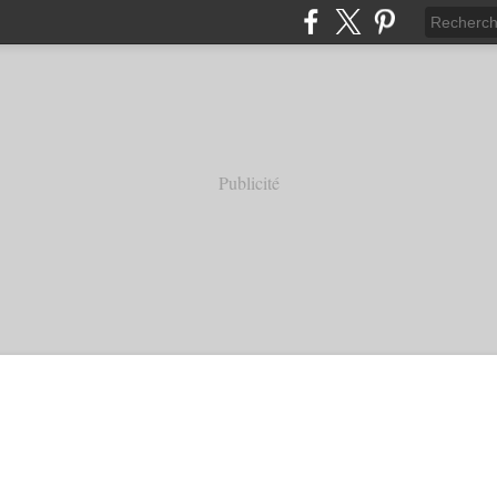
Publicité