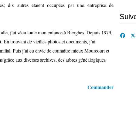
es; dix autres étaient occupées par une entreprise de
Suiv
alle, j’ai vécu toute mon enfance à Bierghes. Depuis 1979,
 En trouvant de vieilles photos et documents, j’ai
ial. Puis j’ai eu envie de connaître mieux Mourcourt et
ms grâce aux diverses archives, des arbres généalogiques
Commander