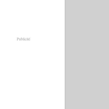
Publicité