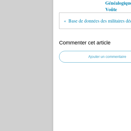
Généalogique
Voûte
Commenter cet article
Ajouter un commentaire